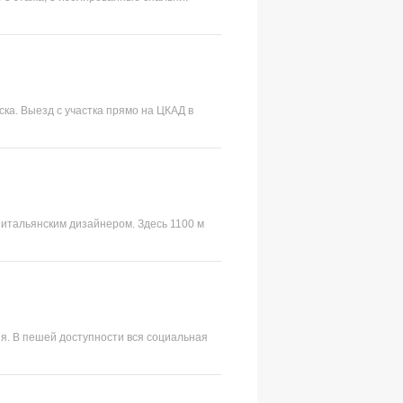
ска. Выезд с участка прямо на ЦКАД в
с итальянским дизайнером. Здесь 1100 м
я. В пешей доступности вся социальная