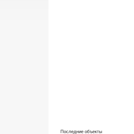
Последние объекты