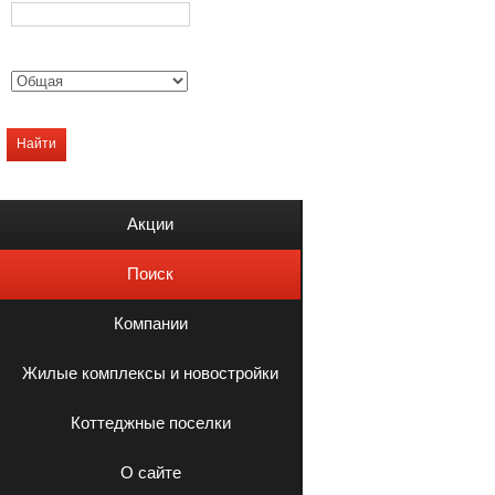
Найти
Акции
Поиск
Компании
Жилые комплексы и новостройки
Коттеджные поселки
О сайте