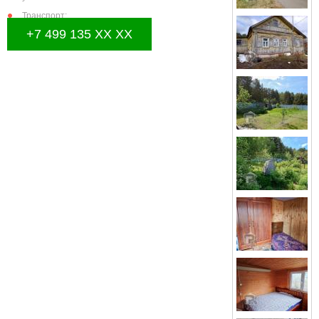
Транспорт:
+7 499 135 XX XX