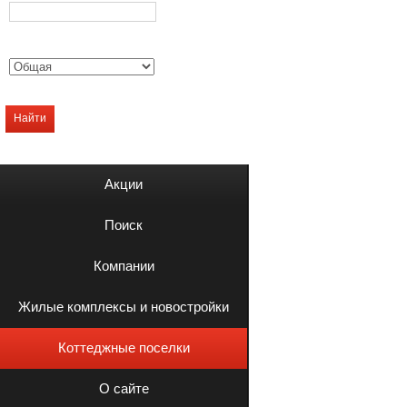
Найти
Акции
Поиск
Компании
Жилые комплексы и новостройки
Коттеджные поселки
О сайте