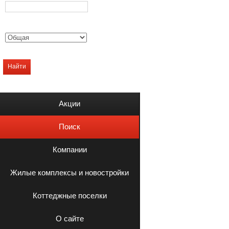
Найти
Акции
Поиск
Компании
Жилые комплексы и новостройки
Коттеджные поселки
О сайте