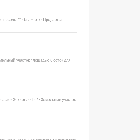
 поселка** <br /> <br /> Продается
емельный участок площадью 6 соток для
часток 367<br /> <br /> Земельный участок