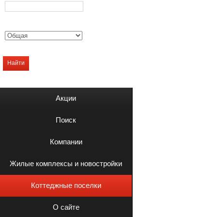
Найти
Акции
Поиск
Компании
Жилые комплексы и новостройки
Коттеджные поселки
О сайте