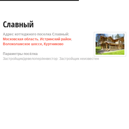
Славный
Адрес коттеджного поселка Славный:
Московская область
,
Истринский район
,
Волоколамское шоссе, Куртниково
Параметры посёлка
Застройщик/девелопер/инвестор: Застройщик неизвестен