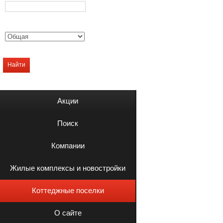
Найти
Акции
Поиск
Компании
Жилые комплексы и новостройки
Коттеджные поселки
О сайте