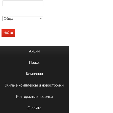
Найти
Акции
Поиск
Компании
Жилые комплексы и новостройки
Коттеджные поселки
О сайте