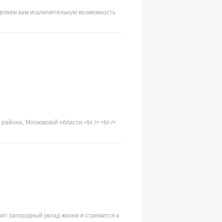
тавляем вам исключительную возможность
района, Московской области.<br /> <br />
нит загородный уклад жизни и стремится к