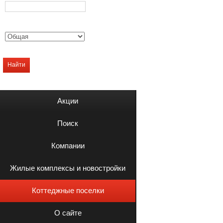
Найти
Акции
Поиск
Компании
Жилые комплексы и новостройки
Коттеджные поселки
О сайте