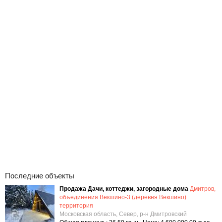
Последние объекты
Продажа Дачи, коттеджи, загородные дома
Дмитров,
объединения Векшино-3 (деревня Векшино)
территория
Московская область, Север, р-н Дмитровский