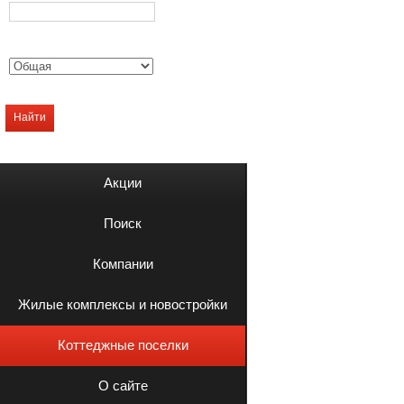
Найти
Акции
Поиск
Компании
Жилые комплексы и новостройки
Коттеджные поселки
О сайте