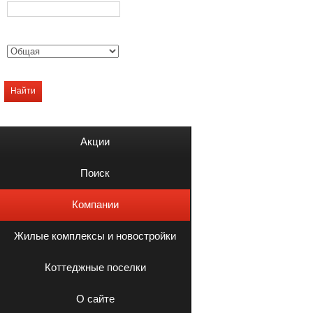
Найти
Акции
Поиск
Компании
Жилые комплексы и новостройки
Коттеджные поселки
О сайте