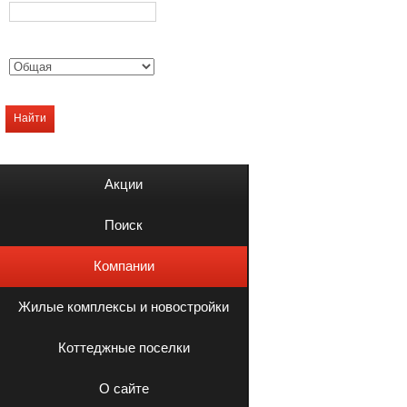
Найти
Акции
Поиск
Компании
Жилые комплексы и новостройки
Коттеджные поселки
О сайте