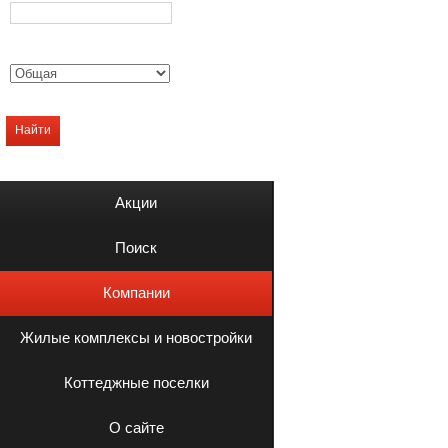
Найти
Акции
Поиск
Компании
Жилые комплексы и новостройки
Коттеджные поселки
О сайте