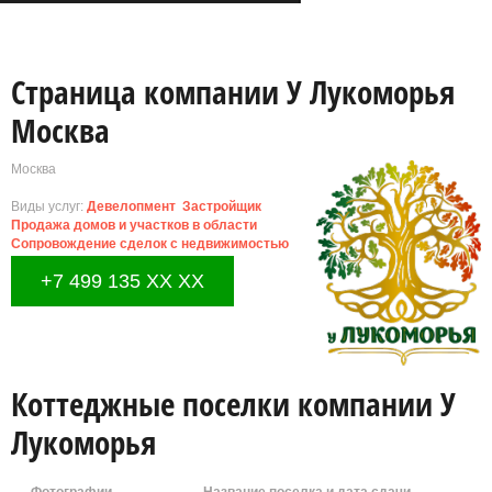
Страница компании У Лукоморья
Москва
Москва
Виды услуг:
Девелопмент
Застройщик
Продажа домов и участков в области
Сопровождение сделок с недвижимостью
Юридические услуги
+7 499 135 XX XX
Коттеджные поселки компании У
Лукоморья