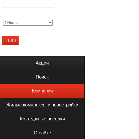
Найти
Акции
Поиск
Компании
Жилые комплексы и новостройки
Коттеджные поселки
О сайте