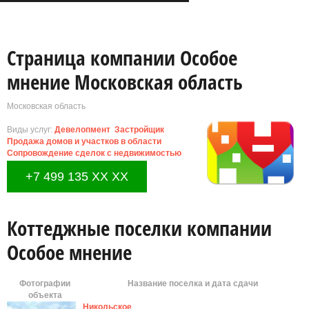
Страница компании Особое
мнение Московская область
Московская область
Виды услуг:
Девелопмент
Застройщик
Продажа домов и участков в области
Сопровождение сделок с недвижимостью
Юридические услуги
+7 499 135 XX XX
Коттеджные поселки компании
Особое мнение
Фотографии
Название поселка и дата сдачи
объекта
Никольское