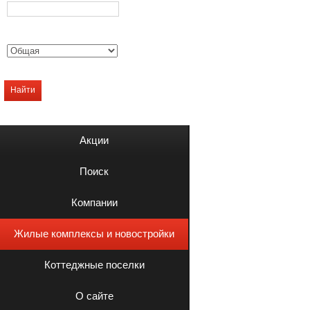
Найти
Акции
Поиск
Компании
Жилые комплексы и новостройки
Коттеджные поселки
О сайте