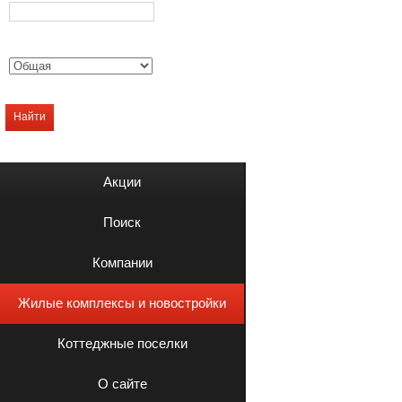
Найти
Акции
Поиск
Компании
Жилые комплексы и новостройки
Коттеджные поселки
О сайте