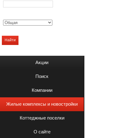
Найти
Акции
Поиск
Компании
Жилые комплексы и новостройки
Коттеджные поселки
О сайте