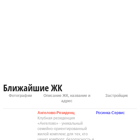
Ближайшие ЖК
Фотографии
Описание ЖК, название и
Застройщик
адрес
Ангелово-Резиденц
Росинка-Сервис
Клубная резиденция
«Ангелово» - уникальный
семейно-ориентированный
жилой комплекс для тех, кто
ценит комфорт, безопасность и