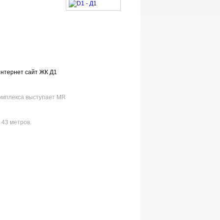
Интернет сайт ЖК Д1
комплекса выступает MR
 43 метров.