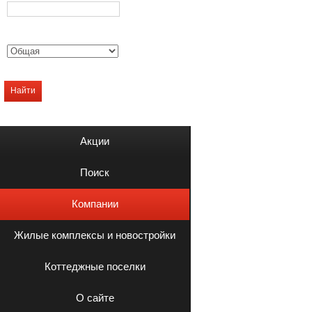
Найти
Акции
Поиск
Компании
Жилые комплексы и новостройки
Коттеджные поселки
О сайте