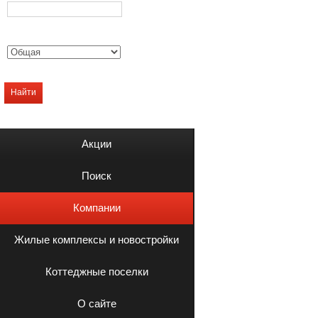
Найти
Акции
Поиск
Компании
Жилые комплексы и новостройки
Коттеджные поселки
О сайте