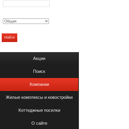
Найти
Акции
Поиск
Компании
Жилые комплексы и новостройки
Коттеджные поселки
О сайте