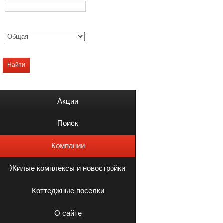
Найти
Акции
Поиск
Компании
Жилые комплексы и новостройки
Коттеджные поселки
О сайте